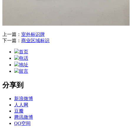
上一篇：
室外标识牌
下一篇：
商业区域标识
首页
电话
地址
留言
分享到
新浪微博
人人网
豆瓣
腾讯微博
QQ空间