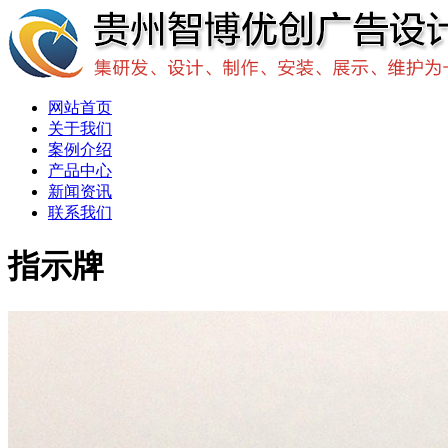
网站首页
关于我们
案例介绍
产品中心
新闻资讯
联系我们
指示牌