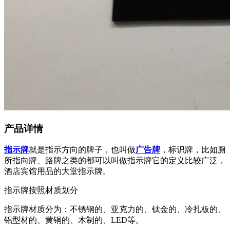
产品详情
指示牌
就是指示方向的牌子，也叫做
广告牌
，标识牌，比如厕
所指向牌、路牌之类的都可以叫做指示牌它的定义比较广泛，
酒店宾馆用品的大堂指示牌。
指示牌按照材质划分
指示牌材质分为：不锈钢的、亚克力的、钛金的、冷扎板的、
铝型材的、黄铜的、木制的、
LED等。