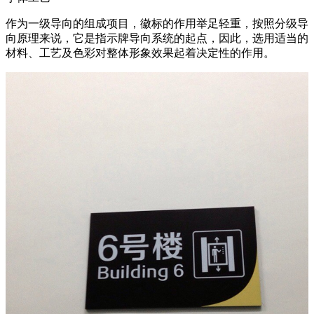
作为一级导向的组成项目，徽标的作用举足轻重，按照分级导
向原理来说，它是指示牌导向系统的起点，因此，选用适当的
材料、工艺及色彩对整体形象效果起着决定性的作用。