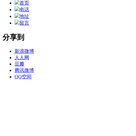
首页
电话
地址
留言
分享到
新浪微博
人人网
豆瓣
腾讯微博
QQ空间