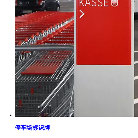
停车场标识牌