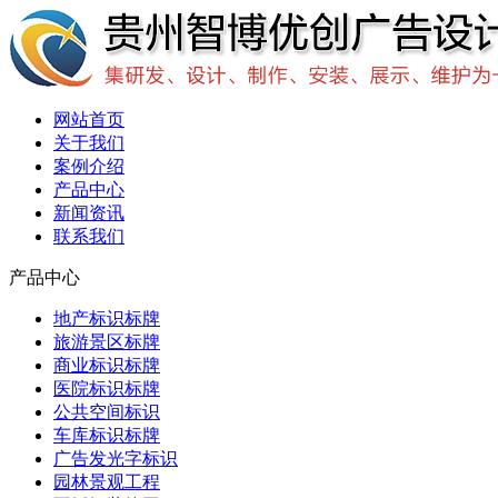
网站首页
关于我们
案例介绍
产品中心
新闻资讯
联系我们
产品中心
地产标识标牌
旅游景区标牌
商业标识标牌
医院标识标牌
公共空间标识
车库标识标牌
广告发光字标识
园林景观工程